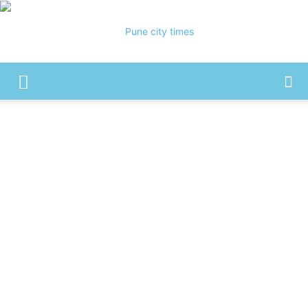
Pune
City
Times