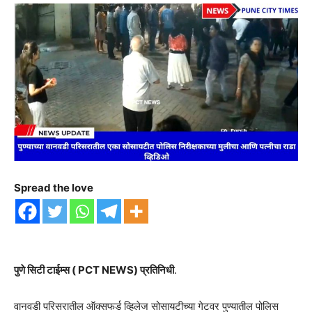
Spread the love
पुणे सिटी टाईम्स ( PCT NEWS) प्रतिनिधी
.
वानवडी परिसरातील ऑक्सफर्ड व्हिलेज सोसायटीच्या गेटवर पुण्यातील पोलिस