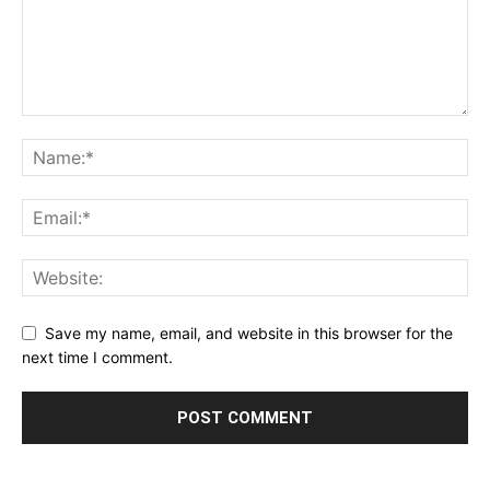
Save my name, email, and website in this browser for the
next time I comment.