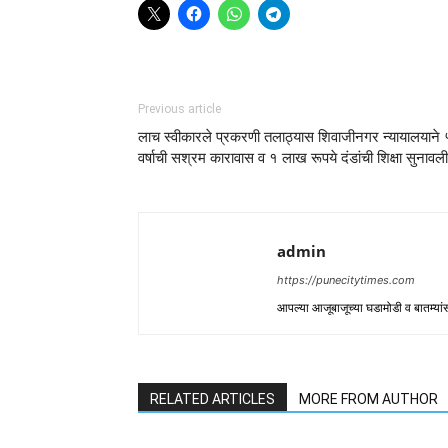
Previous article
लाच स्वीकारले प्रकरणी तलाठ्यास शिवाजीनगर न्यायालयाने 
वर्षाची सश्रम कारावास व १ लाख रूपये दंडांची शिक्षा सुनावली
admin
https://punecitytimes.com
आपल्या आजूबाजूच्या घडामोडी व बातम्य
RELATED ARTICLES
MORE FROM AUTHOR