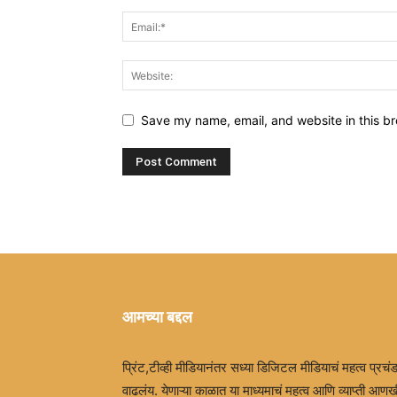
Save my name, email, and website in this br
आमच्या बद्दल
प्रिंट,टीव्ही मीडियानंतर सध्या डिजिटल मीडियाचं महत्व प्रचं
वाढलंय. येणाऱ्या काळात या माध्यमाचं महत्व आणि व्याप्ती आणख