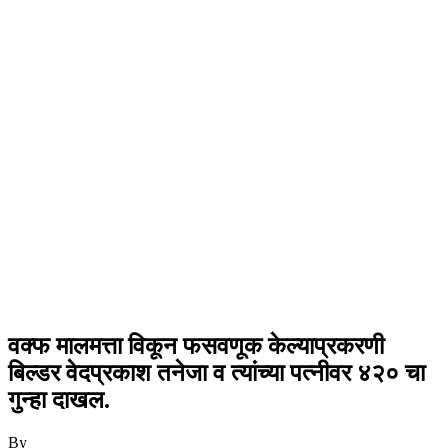
वक्फ मालमत्ता विकून फसवणूक केल्याप्रकरणी
बिल्डर वेदप्रकाश तनेजा व त्यांच्या पत्नीवर ४२० चा
गुन्हा दाखल.
By