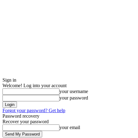
Sign in
Welcome! Log into your account
your username
your password
Forgot your password? Get help
Password recovery
Recover your password
your email