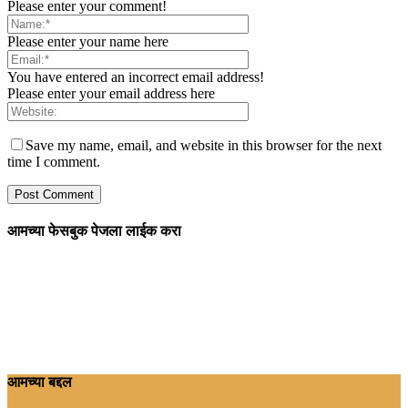
Please enter your comment!
Please enter your name here
You have entered an incorrect email address!
Please enter your email address here
Save my name, email, and website in this browser for the next
time I comment.
आमच्या फेसबुक पेजला लाईक करा
आमच्या बद्दल