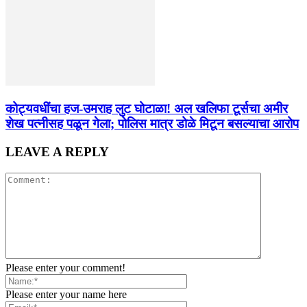
कोट्यवधींचा हज-उमराह लुट घोटाळा! अल खलिफा टूर्सचा अमीर
शेख पत्नीसह पळून गेला; पोलिस मात्र डोळे मिटून बसल्याचा आरोप
LEAVE A REPLY
Please enter your comment!
Please enter your name here