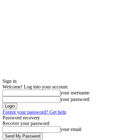
Sign in
Welcome! Log into your account
your username
your password
Forgot your password? Get help
Password recovery
Recover your password
your email