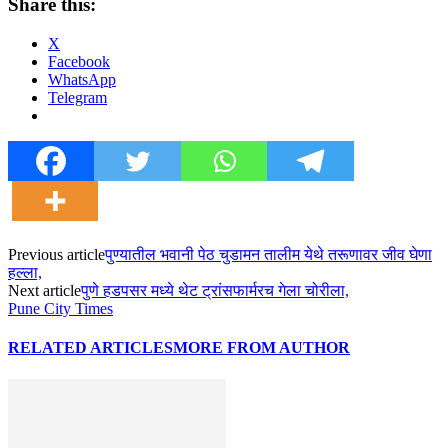
Share this:
X
Facebook
WhatsApp
Telegram
Previous article
पुण्यातील भवानी पेठ चुडामन तालीम येथे तरूणावर जीव घेणा
हल्ला,
Next article
पुणे हडपसर मध्ये थेट ट्रांसफार्मरच गेला चोरीला,
Pune City Times
RELATED ARTICLES
MORE FROM AUTHOR