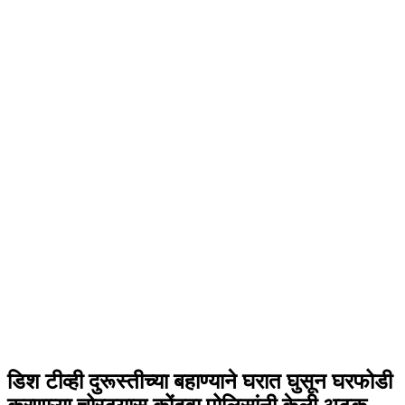
डिश टीव्ही दुरूस्तीच्या बहाण्याने घरात घुसून घरफोडी