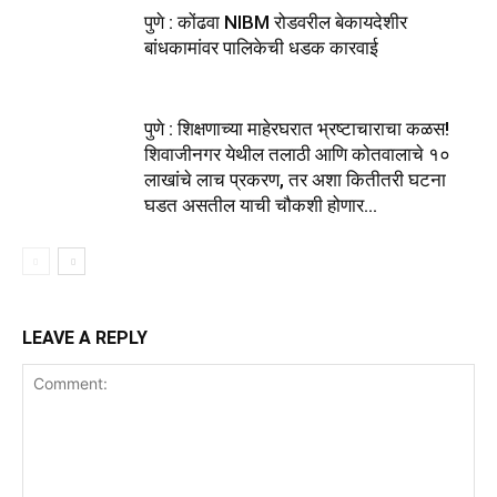
पुणे : कोंढवा NIBM रोडवरील बेकायदेशीर
बांधकामांवर पालिकेची धडक कारवाई
पुणे : शिक्षणाच्या माहेरघरात भ्रष्टाचाराचा कळस!
शिवाजीनगर येथील तलाठी आणि कोतवालाचे १०
लाखांचे लाच प्रकरण, तर अशा कितीतरी घटना
घडत असतील याची चौकशी होणार...
LEAVE A REPLY