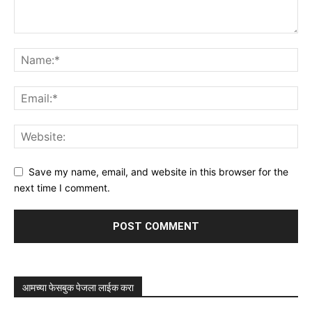
Save my name, email, and website in this browser for the
next time I comment.
आमच्या फेसबुक पेजला लाईक करा