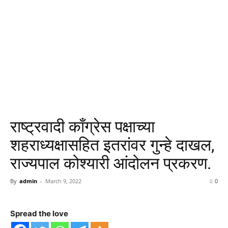
राष्ट्रवादी काँग्रेस पक्षाच्या
शहराध्यक्षासहित इतरांवर गुन्हे दाखल,
राज्यपाल कोश्यारी आंदोलन प्रकरण.
By
admin
-
March 9, 2022
0
Spread the love