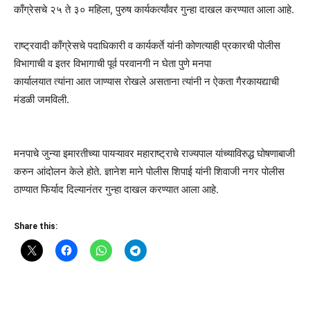
काँग्रेसचे २५ ते ३० महिला, पुरुष कार्यकर्त्यांवर गुन्हा दाखल करण्यात आला आहे.
राष्ट्रवादी काँग्रेसचे पदाधिकारी व कार्यकर्ते यांनी कोणत्याही प्रकारची पोलीस
विभागाची व इतर विभागाची पूर्व परवानगी न घेता पुणे मनपा
कार्यालयात त्यांना आत जाण्यास रोखले असताना त्यांनी न ऐकता गैरकायद्याची
मंडळी जमविली.
मनपाचे जुन्या इमारतीच्या पायऱ्यावर महाराष्ट्राचे राज्यपाल यांच्याविरुद्ध घोषणाबाजी
करुन आंदोलन केले होते. ज्ञानेश माने पोलीस शिपाई यांनी शिवाजी नगर पोलीस
ठाण्यात फिर्याद दिल्यानंतर गुन्हा दाखल करण्यात आला आहे.
Share this: