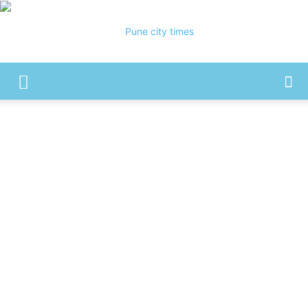
Pune
City
Times