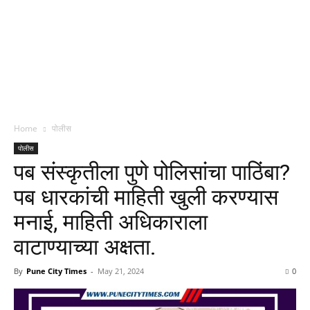
Home
पोलीस
पोलीस
पब संस्कृतीला पुणे पोलिसांचा पाठिंबा?
पब धारकांची माहिती खुली करण्यास
मनाई, माहिती अधिकाराला
वाटाण्याच्या अक्षता.
By
Pune City Times
-
May 21, 2024
0