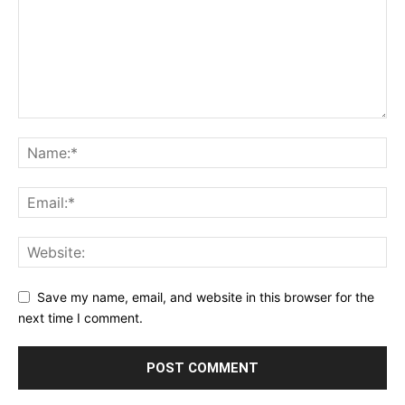
Save my name, email, and website in this browser for the
next time I comment.