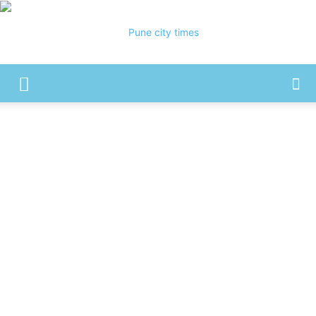
Pune
City
Times