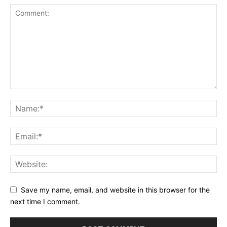
Save my name, email, and website in this browser for the
next time I comment.