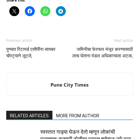
Share this:
Previous article
Next article
पुण्यात रिटायर्ड एसीपींना सायबर
जमिनीचा फेरफार मंजूर करण्यासाठी
चोरट्याने लूटले,
लाच घेताना मंडल अधिकाऱ्याला अटक,
Pune City Times
RELATED ARTICLES
MORE FROM AUTHOR
स्वस्तात गाड्या घेऊन देतो म्हणून लोकांची