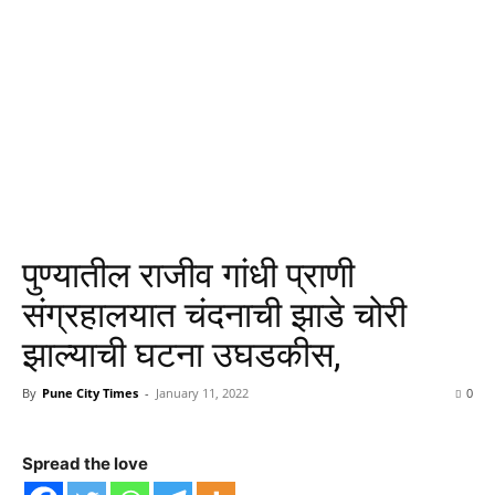
पुण्यातील राजीव गांधी प्राणी
संग्रहालयात चंदनाची झाडे चोरी
झाल्याची घटना उघडकीस,
By
Pune City Times
-
January 11, 2022
0
Spread the love