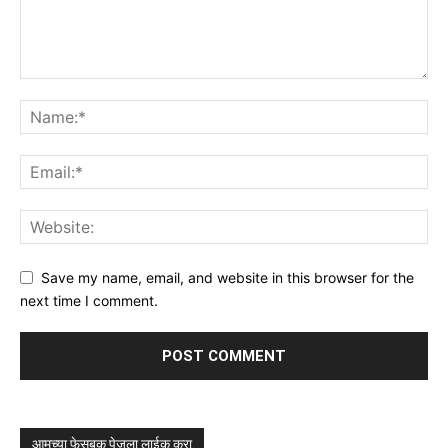
Save my name, email, and website in this browser for the
next time I comment.
आमच्या फेसबुक पेजला लाईक करा