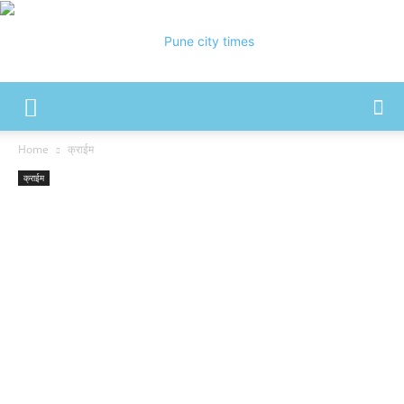
Pune
Home
क्राईम
क्राईम
City
Times