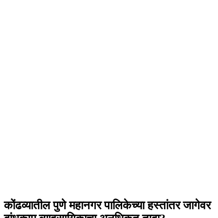
कोंढव्यातील पुणे महानगर पालिकेच्या हस्तांतर जागेवर