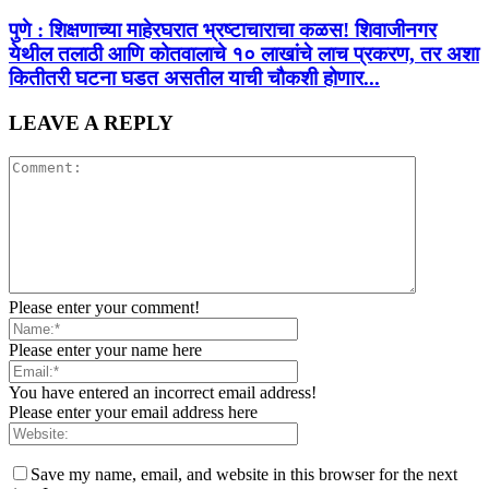
पुणे : शिक्षणाच्या माहेरघरात भ्रष्टाचाराचा कळस! शिवाजीनगर
येथील तलाठी आणि कोतवालाचे १० लाखांचे लाच प्रकरण, तर अशा
कितीतरी घटना घडत असतील याची चौकशी होणार...
LEAVE A REPLY
Please enter your comment!
Please enter your name here
You have entered an incorrect email address!
Please enter your email address here
Save my name, email, and website in this browser for the next