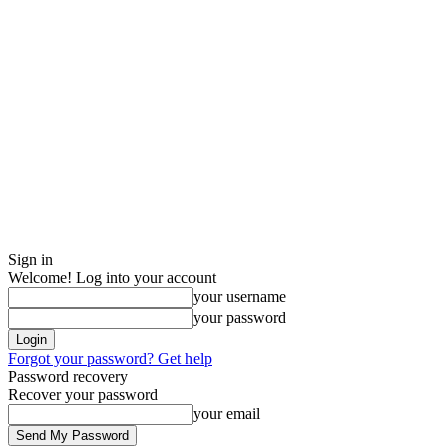
Sign in
Welcome! Log into your account
your username
your password
Forgot your password? Get help
Password recovery
Recover your password
your email