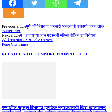
Previous article
पुणे कॉर्पोरेशनचा कर्मचारी असल्याची बतावणी करुन लाख
रूपयांचा गंडा,
Next article
७० हजाराच्या लाच प्रकरणी महिला पोलिस उपनिरीक्षक
एसीबीच्या जाळ्यात तर फौजदार फरार,
Pune City Times
RELATED ARTICLES
MORE FROM AUTHOR
पुण्यातील महसूल विभागात हायटेक भ्रष्टाचाराची किड खालपासून