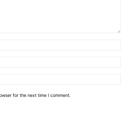
owser for the next time I comment.