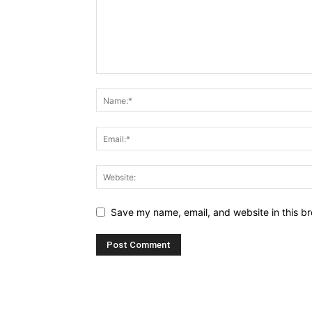
Save my name, email, and website in this br