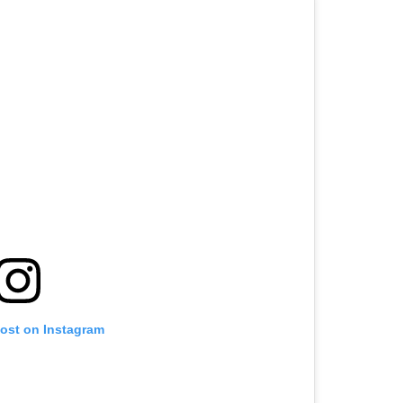
post on Instagram