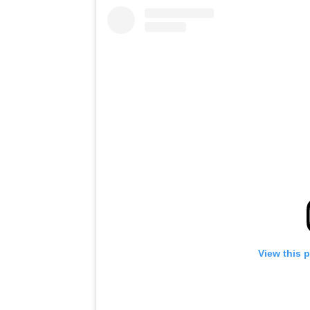
View this 