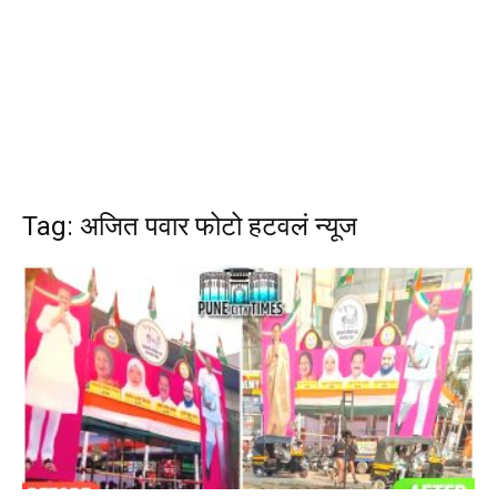
Tag: अजित पवार फोटो हटवलं न्यूज