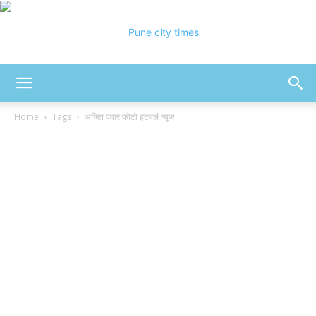
Pune
Home
Tags
अजित पवार फोटो हटवलं न्यूज
City
Times