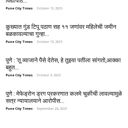
विद्यापीठ...
Pune City Times
-
October 13, 2025
कुख्यात गुंड टिपू पठाण सह ११ जणांवर महिलेची जमीन
बळकावल्याचा गुन्हा...
Pune City Times
-
October 13, 2025
पुणे : ‘तू व्याजाने पैसे देतेस, हे तुझ्या पतीला सांगतो,आक्का
बहुत...
Pune City Times
-
October 3, 2025
पुणे : मेफेड्रोन ड्रग प्रकरणात कलमे चुकीची लावल्यामुळे
सत्र न्यायालयाने आरोपीस...
Pune City Times
-
September 26, 2025