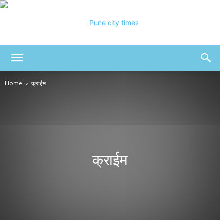
Pune
Home
क्राईम
City
Times
क्राईम