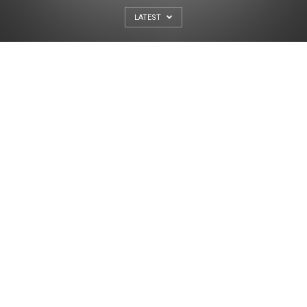
LATEST