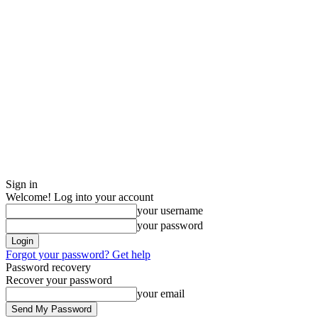
Sign in
Welcome! Log into your account
your username
your password
Forgot your password? Get help
Password recovery
Recover your password
your email