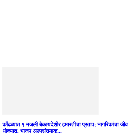
कोंढव्यात ९ मजली बेकायदेशीर इमारतीचा प्रताप; नागरिकांचा जीव
धोक्यात, भाजप अल्पसंख्याक...