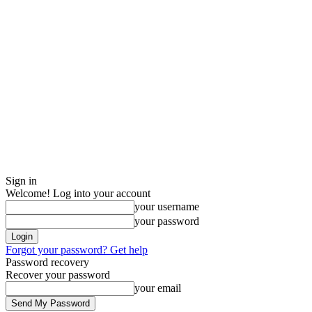
Sign in
Welcome! Log into your account
your username
your password
Forgot your password? Get help
Password recovery
Recover your password
your email