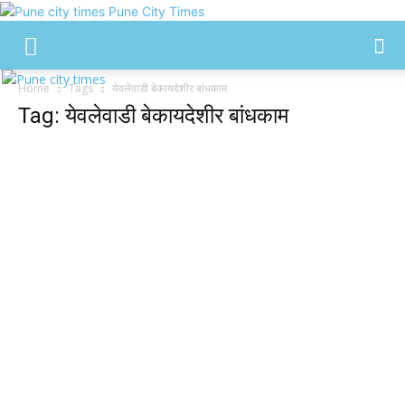
Pune City Times
Home
Tags
येवलेवाडी बेकायदेशीर बांधकाम
Tag: येवलेवाडी बेकायदेशीर बांधकाम