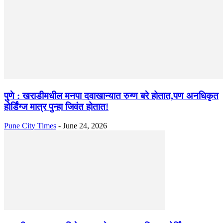
पुणे : खराडीमधील मनपा दवाखान्यात रुग्ण बरे होतात,पण अनधिकृत
होर्डिंग्ज मात्र पुन्हा जिवंत होतात!
Pune City Times
-
June 24, 2026