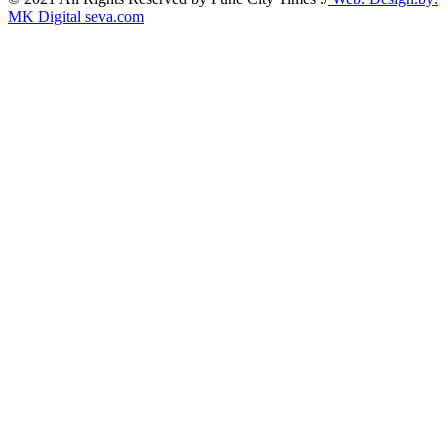
MK Digital seva.com