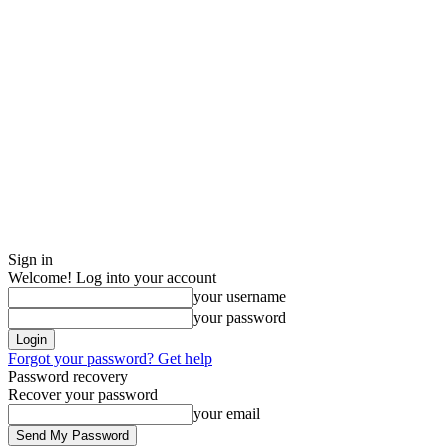
Sign in
Welcome! Log into your account
your username
your password
Forgot your password? Get help
Password recovery
Recover your password
your email