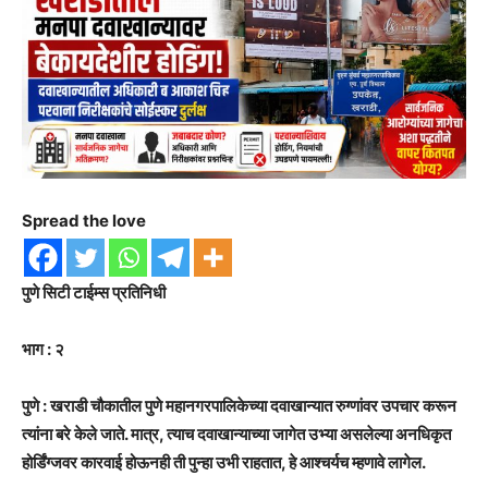
Spread the love
पुणे सिटी टाईम्स प्रतिनिधी
भाग : २
पुणे : खराडी चौकातील पुणे महानगरपालिकेच्या दवाखान्यात रुग्णांवर उपचार करून
त्यांना बरे केले जाते. मात्र, त्याच दवाखान्याच्या जागेत उभ्या असलेल्या अनधिकृत
होर्डिंग्जवर कारवाई होऊनही ती पुन्हा उभी राहतात, हे आश्चर्यच म्हणावे लागेल.