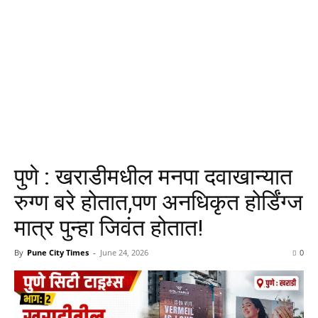
पुणे : खराडीमधील मनपा दवाखान्यात
रुग्ण बरे होतात,पण अनधिकृत होर्डिंग्ज
मात्र पुन्हा जिवंत होतात!
By
Pune City Times
-
June 24, 2026
0