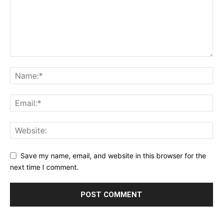
Save my name, email, and website in this browser for the
next time I comment.