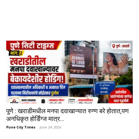
पुणे : खराडीमधील मनपा दवाखान्यात रुग्ण बरे होतात,पण
अनधिकृत होर्डिंग्ज मात्र...
Pune City Times
-
June 24, 2026