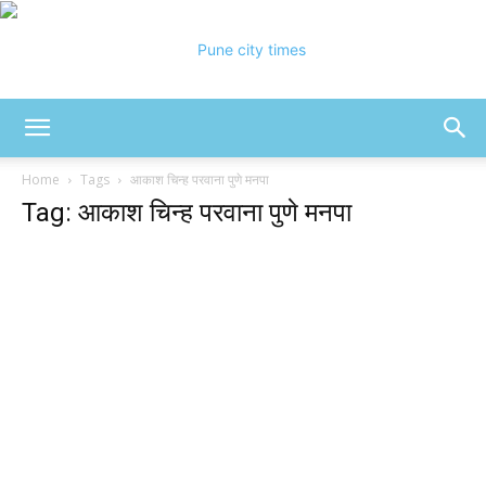
Pune
Home
Tags
आकाश चिन्ह परवाना पुणे मनपा
Tag: आकाश चिन्ह परवाना पुणे मनपा
City
Times