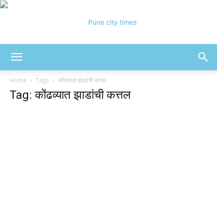
Pune
Home
Tags
कोंढव्यात झाडांची कत्तल
Tag: कोंढव्यात झाडांची कत्तल
City
Times