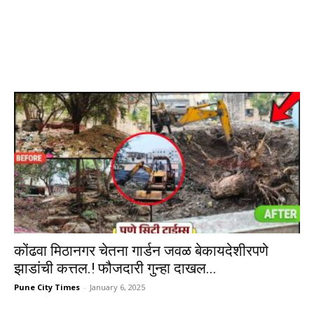
कोंढवा मिठानगर चेतना गार्डन जवळ बेकायदेशीरपणे
झाडांची कत्तल.! फौजदारी गुन्हा दाखल...
Pune City Times
-
January 6, 2025