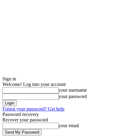
Sign in
Welcome! Log into your account
your username
your password
Forgot your password? Get help
Password recovery
Recover your password
your email