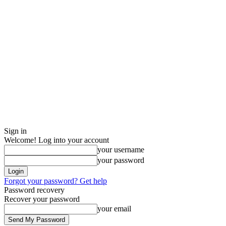
Sign in
Welcome! Log into your account
your username
your password
Forgot your password? Get help
Password recovery
Recover your password
your email