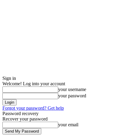
Sign in
Welcome! Log into your account
your username
your password
Forgot your password? Get help
Password recovery
Recover your password
your email