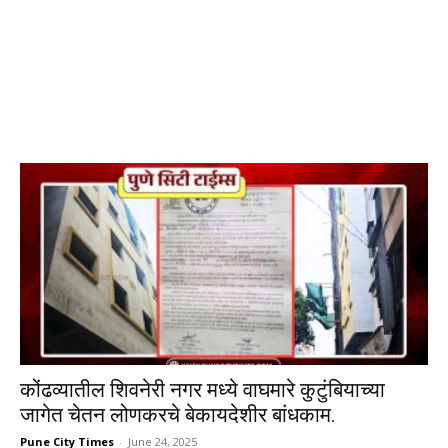
कोंढव्यातील शिवनेरी नगर मध्ये वाघमारे कुटुंबियाच्या
जागेत चेतन लोणकरचे बेकायदेशीर बांधकाम.
Pune City Times
-
June 24, 2025