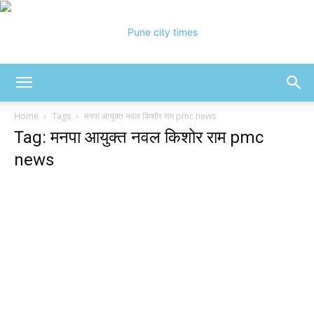
Pune
Home
Tags
मनपा आयुक्त नवल किशोर राम pmc news
Tag: मनपा आयुक्त नवल किशोर राम pmc
news
City
Times