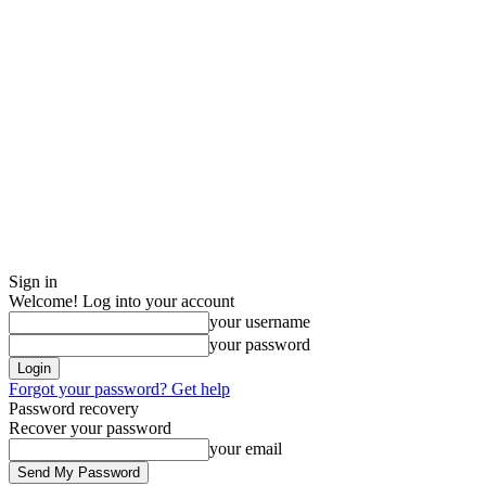
Sign in
Welcome! Log into your account
your username
your password
Forgot your password? Get help
Password recovery
Recover your password
your email