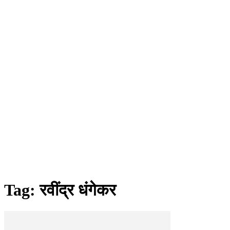
Tag: रवींद्र धंगेकर