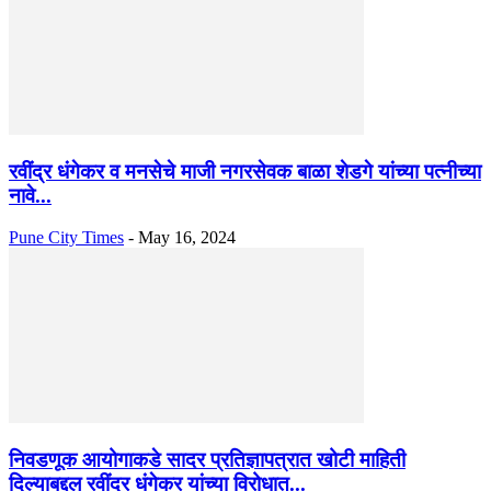
रवींद्र धंगेकर व मनसेचे माजी नगरसेवक बाळा शेडगे यांच्या पत्नीच्या
नावे...
Pune City Times
-
May 16, 2024
निवडणूक आयोगाकडे सादर प्रतिज्ञापत्रात खोटी माहिती
दिल्याबद्दल रवींद्र धंगेकर यांच्या विरोधात...