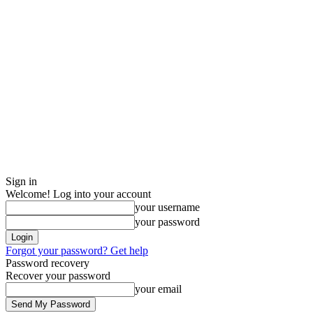
Sign in
Welcome! Log into your account
your username
your password
Forgot your password? Get help
Password recovery
Recover your password
your email