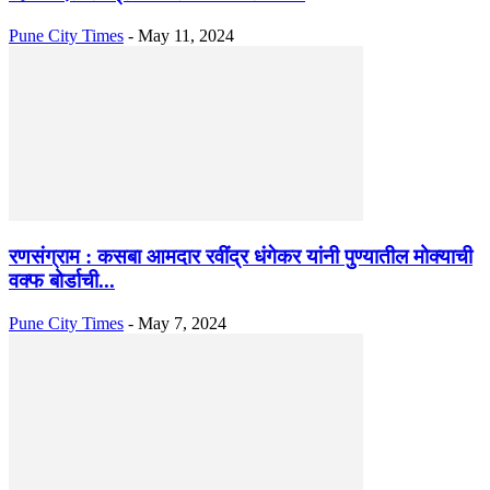
Pune City Times
-
May 11, 2024
रणसंग्राम : कसबा आमदार रवींद्र धंगेकर यांनी पुण्यातील मोक्याची
वक्फ बोर्डाची...
Pune City Times
-
May 7, 2024