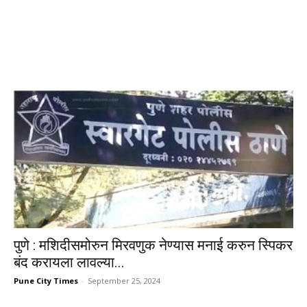
पुणे : मशिदीसमोरुन मिरवणुक नेण्यास मनाई करुन स्पिकर
बंद करायला लावल्या...
Pune City Times
-
September 25, 2024