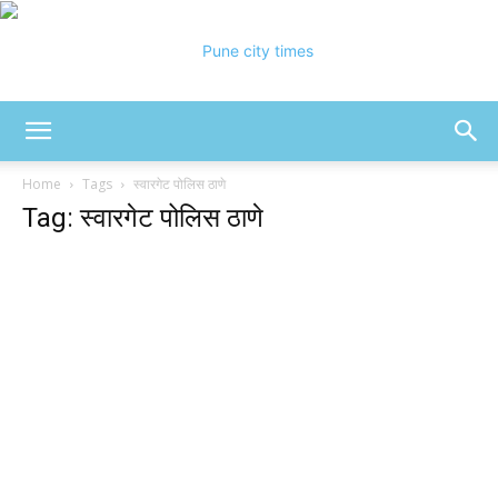
Pune
Home
Tags
स्वारगेट पोलिस ठाणे
Tag: स्वारगेट पोलिस ठाणे
City
Times