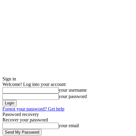
Sign in
Welcome! Log into your account
your username
your password
Forgot your password? Get help
Password recovery
Recover your password
your email