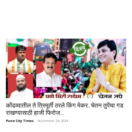
कोंढव्यातील ते त्रिमूर्ती ठरले किंग मेकर..चेतन तुपेंचा गड
राखण्यासाठी हाजी फिरोज...
Pune City Times
-
November 24, 2024