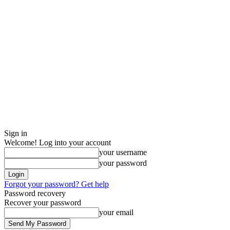
Sign in
Welcome! Log into your account
your username
your password
Forgot your password? Get help
Password recovery
Recover your password
your email