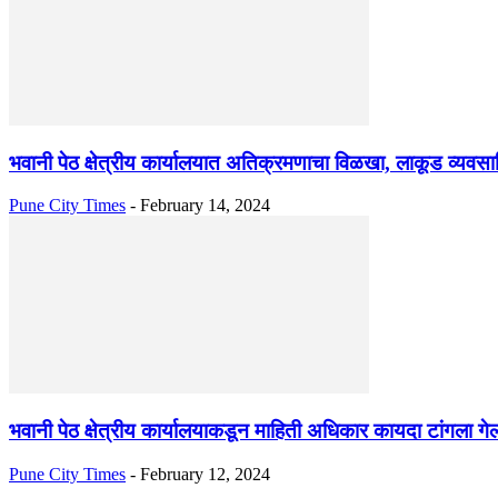
भवानी पेठ क्षेत्रीय कार्यालयात अतिक्रमणाचा विळखा, लाकूड व्यवस
Pune City Times
-
February 14, 2024
भवानी पेठ क्षेत्रीय कार्यालयाकडून माहिती अधिकार कायदा टांगला गेल
Pune City Times
-
February 12, 2024