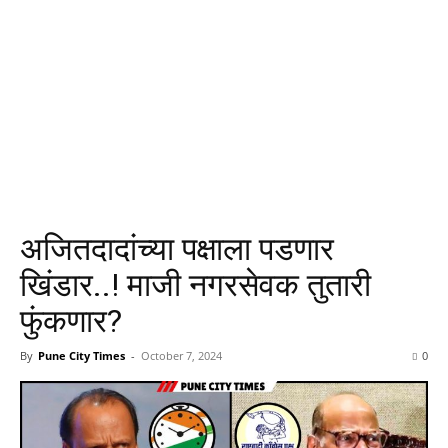
अजितदादांच्या पक्षाला पडणार
खिंडार..! माजी नगरसेवक तुतारी
फुंकणार?
By
Pune City Times
-
October 7, 2024
0