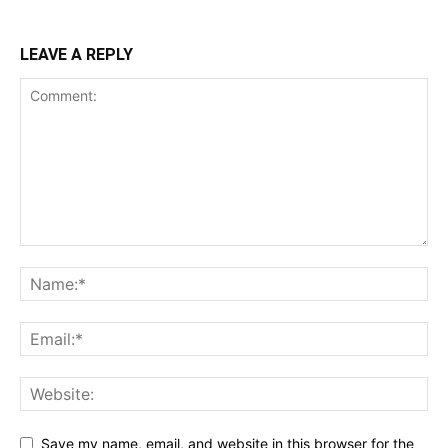
LEAVE A REPLY
Save my name, email, and website in this browser for the