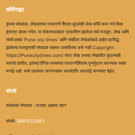
कॉपीराइट
कृपया संपादक, लेखकांच्या परवानगी शिवाय कुठलेही लेख कॉपी करू नये किवा
इतरत्र वापरू नयेत. या संकेतस्थळावर प्रकाशित झालेला सर्व मजकूर, लेख आणि
त्याचे हक्क ‘Pune city times’ आणि संबंधित लेखकांकडे आहेत.प्रसिद्ध
झालेल्या मजकुराशी संपादक सहमत असतीलच असे नाही Copyright:
https://Punecitytimes.com/ सदर लेख अथवा लेखातील कुठल्याही
भागाचे छापील, इलेक्ट्रॉनिक माध्यमात परवानगीशिवाय पुनर्मुद्रण करण्यास सक्त
मनाई आहे. याचे उल्लंघन करणाऱ्यांवर कायदेशीर कारवाई करण्यात येईल.
संपर्क
संचालक संपादक : अजहर अहमद खान
संपर्क:
9881433883