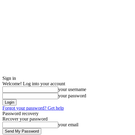
Sign in
Welcome! Log into your account
your username
your password
Forgot your password? Get help
Password recovery
Recover your password
your email