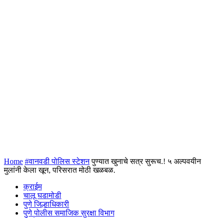
Home
#वानवडी पोलिस स्टेशन
पुण्यात खुनाचे सत्र सुरूच.! ५ अल्पवयीन
मुलांनी केला खून, परिसरात मोठी खळबळ.
क्राईम
चालू घडामोडी
पुणे जिल्हाधिकारी
पुणे पोलीस समाजिक सुरक्षा विभाग