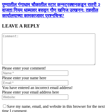
पुण्यातील गंगाधाम चौकातील स्टार कन्स्ट्रक्शनकडून रात्री २
वाजता नियम धाब्यावर बसवून गौण खनिज उत्खनन; तहसील
कार्यालयाच्या कामकाजावर प्रश्नचिन्ह?
LEAVE A REPLY
Please enter your comment!
Please enter your name here
You have entered an incorrect email address!
Please enter your email address here
Save my name, email, and website in this browser for the next
time I comment.