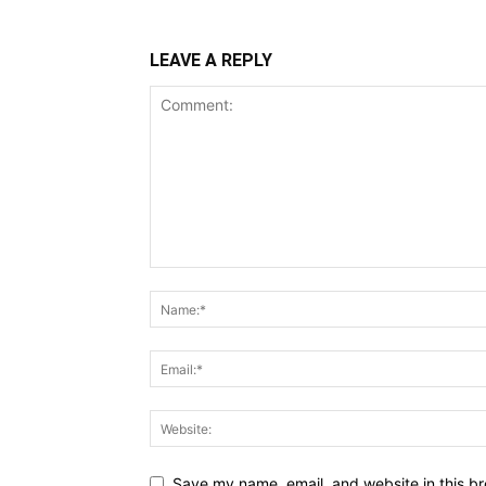
LEAVE A REPLY
Save my name, email, and website in this br