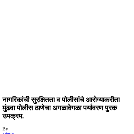
नागरिकांची सुरक्षितता व पोलीसांचे आरोग्याकरीता
मुंढवा पोलीस ठाणेचा अगळावेगळा पर्यावरण पुरक
उपक्रम.
By