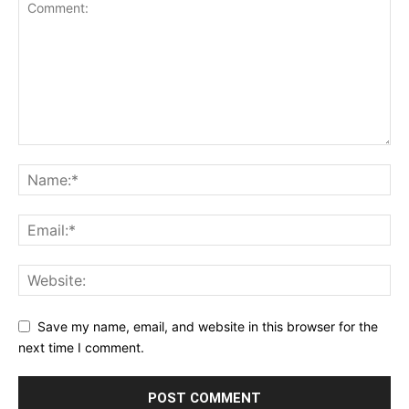
Save my name, email, and website in this browser for the
next time I comment.