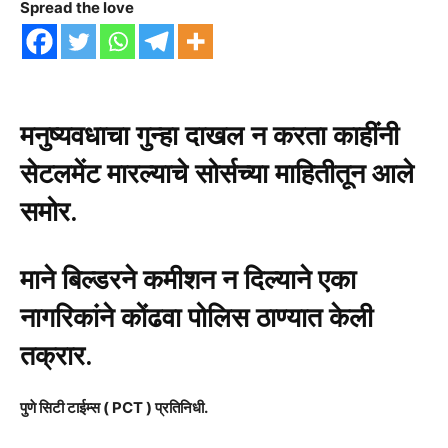
Spread the love
मनुष्यवधाचा गुन्हा दाखल न करता काहींनी
सेटलमेंट मारल्याचे सोर्सच्या माहितीतून आले
समोर.
माने बिल्डरने कमीशन न दिल्याने एका
नागरिकांने कोंढवा पोलिस ठाण्यात केली
तक्रार.
पुणे सिटी टाईम्स ( PCT ) प्रतिनिधी.