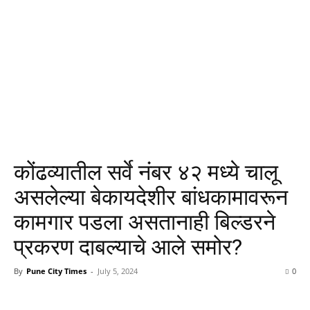
कोंढव्यातील सर्वे नंबर ४२ मध्ये चालू
असलेल्या बेकायदेशीर बांधकामावरून
कामगार पडला असतानाही बिल्डरने
प्रकरण दाबल्याचे आले समोर?
By
Pune City Times
-
July 5, 2024
0