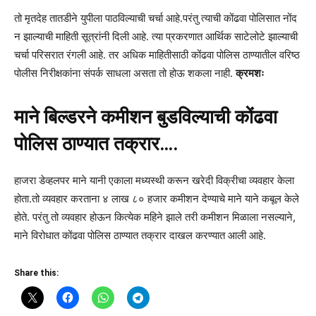
तो मृतदेह तातडीने युपीला पाठविल्याची चर्चा आहे.परंतु त्याची कोंढवा पोलिसात नोंद
न झाल्याची माहिती सूत्रांनी दिली आहे. त्या प्रकरणात आर्थिक साटेलोटे झाल्याची
चर्चा परिसरात रंगली आहे. तर अधिक माहितीसाठी कोंढवा पोलिस ठाण्यातील वरिष्ठ
पोलीस निरीक्षकांना संपर्क साधला असता तो होऊ शकला नाही.
क्रमशः
माने बिल्डरने कमीशन बुडविल्याची कोंढवा
पोलिस ठाण्यात तक्रार….
हाजरा डेव्हलपर माने यानी एकाला मध्यस्थी करून खरेदी विक्रीचा व्यवहार केला
होता.तो व्यवहार करताना ४ लाख ८० हजार कमीशन देण्याचे माने याने कबूल केले
होते. परंतु तो व्यवहार होऊन कित्येक महिने झाले तरी कमीशन मिळाला नसल्याने,
माने विरोधात कोंढवा पोलिस ठाण्यात तक्रार दाखल करण्यात आली आहे.
Share this: