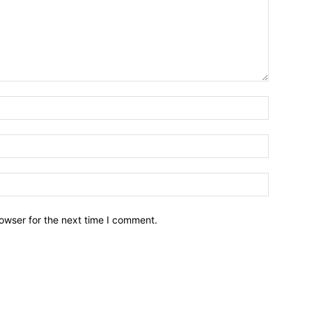
owser for the next time I comment.