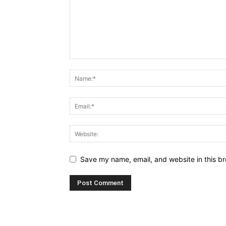
Save my name, email, and website in this br