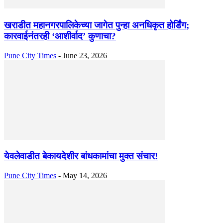
खराडीत महानगरपालिकेच्या जागेत पुन्हा अनधिकृत होर्डिंग;
कारवाईनंतरही ‘आशीर्वाद’ कुणाचा?
Pune City Times
-
June 23, 2026
येवलेवाडीत बेकायदेशीर बांधकामांचा मुक्त संचार!
Pune City Times
-
May 14, 2026