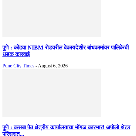
पुणे : कोंढवा NIBM रोडवरील बेकायदेशीर बांधकामांवर पालिकेची
धडक कारवाई
Pune City Times
-
August 6, 2026
पुणे : कसबा पेठ क्षेत्रीय कार्यालयाचा भोंगळ कारभार! अपोलो थेटर
परिसरात...