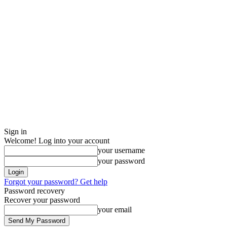
Sign in
Welcome! Log into your account
your username
your password
Forgot your password? Get help
Password recovery
Recover your password
your email