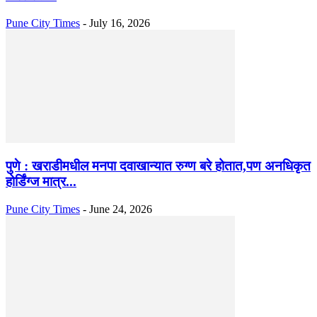
Pune City Times
-
July 16, 2026
पुणे : खराडीमधील मनपा दवाखान्यात रुग्ण बरे होतात,पण अनधिकृत
होर्डिंग्ज मात्र...
Pune City Times
-
June 24, 2026