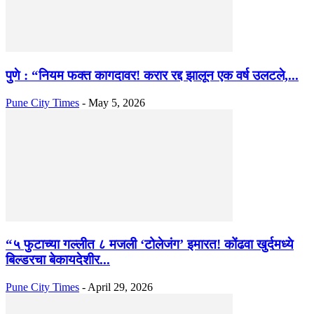
पुणे : “नियम फक्त कागदावर! करार रद्द झालून एक वर्ष उलटले,...
Pune City Times
-
May 5, 2026
“५ फुटाच्या गल्लीत ८ मजली ‘टोलेजंग’ इमारत! कोंढवा खुर्दमध्ये
बिल्डरचा बेकायदेशीर...
Pune City Times
-
April 29, 2026