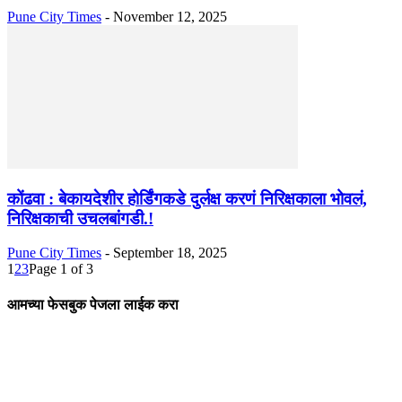
Pune City Times
-
November 12, 2025
कोंढवा ‌: बेकायदेशीर होर्डिंगकडे दुर्लक्ष करणं निरिक्षकाला भोवलं,
निरिक्षकाची उचलबांगडी.!
Pune City Times
-
September 18, 2025
1
2
3
Page 1 of 3
आमच्या फेसबुक पेजला लाईक करा