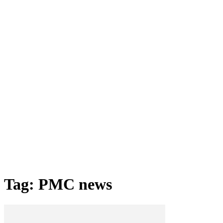
Tag: PMC news