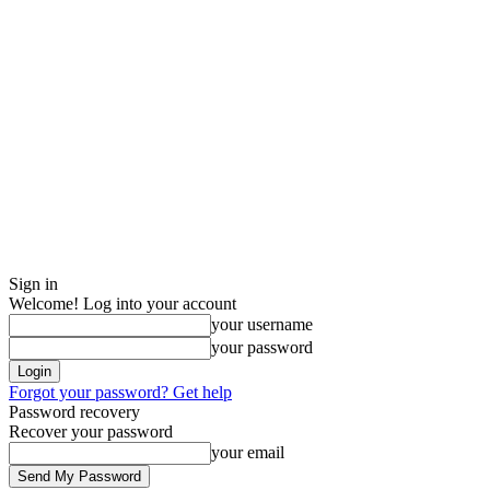
Sign in
Welcome! Log into your account
your username
your password
Forgot your password? Get help
Password recovery
Recover your password
your email