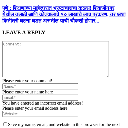
पुणे : शिक्षणाच्या माहेरघरात भ्रष्टाचाराचा कळस! शिवाजीनगर
येथील तलाठी आणि कोतवालाचे १० लाखांचे लाच प्रकरण, तर अशा
कितीतरी घटना घडत असतील याची चौकशी होणार...
LEAVE A REPLY
Please enter your comment!
Please enter your name here
You have entered an incorrect email address!
Please enter your email address here
Save my name, email, and website in this browser for the next