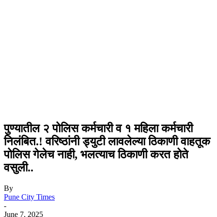
पुण्यातील २ पोलिस कर्मचारी व १ महिला कर्मचारी
निलंबित.! वरिष्ठांनी ड्युटी लावलेल्या ठिकाणी वाहतूक
पोलिस गेलेच नाही, भलत्याच ठिकाणी करत होते
वसुली..
By
Pune City Times
-
June 7, 2025