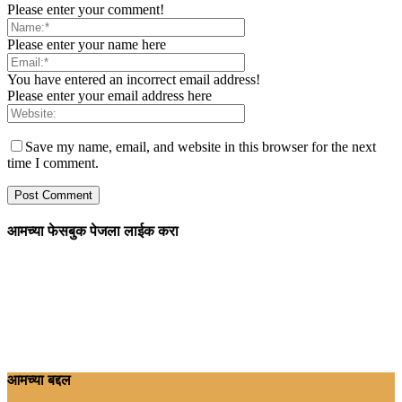
Please enter your comment!
Please enter your name here
You have entered an incorrect email address!
Please enter your email address here
Save my name, email, and website in this browser for the next
time I comment.
आमच्या फेसबुक पेजला लाईक करा
आमच्या बद्दल