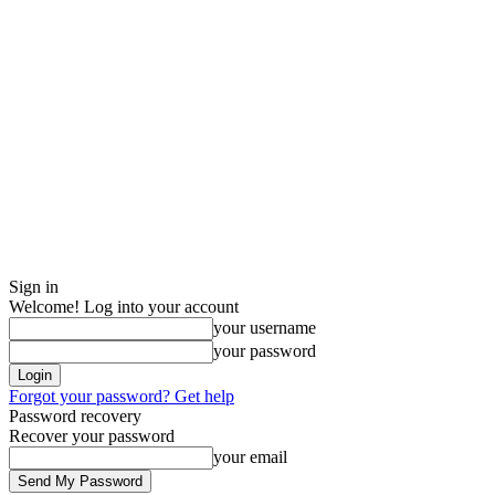
Sign in
Welcome! Log into your account
your username
your password
Forgot your password? Get help
Password recovery
Recover your password
your email