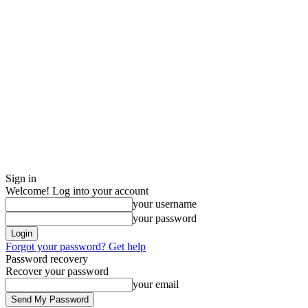
Sign in
Welcome! Log into your account
your username
your password
Forgot your password? Get help
Password recovery
Recover your password
your email