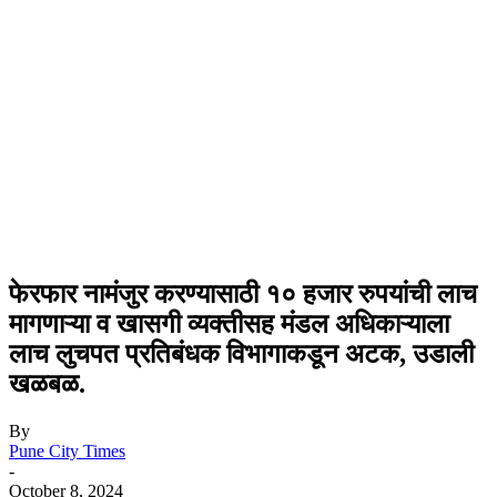
फेरफार नामंजुर करण्यासाठी १० हजार रुपयांची लाच
मागणाऱ्या व खासगी व्यक्तीसह मंडल अधिकाऱ्याला
लाच लुचपत प्रतिबंधक विभागाकडून अटक, उडाली
खळबळ.
By
Pune City Times
-
October 8, 2024