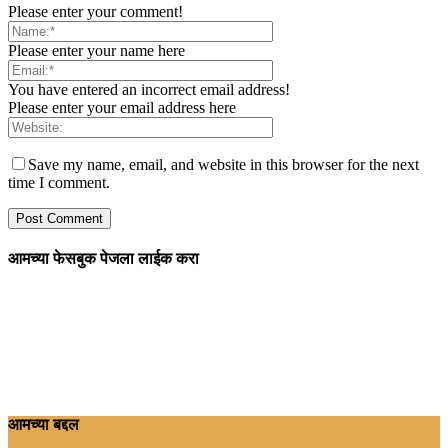
Please enter your comment!
Please enter your name here
You have entered an incorrect email address!
Please enter your email address here
Save my name, email, and website in this browser for the next
time I comment.
आमच्या फेसबुक पेजला लाईक करा
आमच्या बद्दल