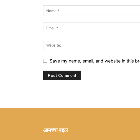
Save my name, email, and website in this br
आमच्या बद्दल