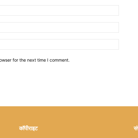
owser for the next time I comment.
कॉपीराइट
सं