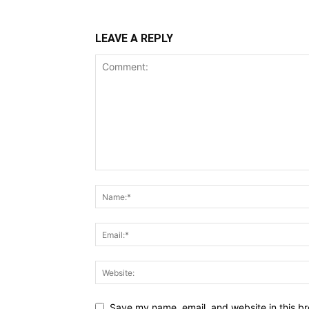
LEAVE A REPLY
Save my name, email, and website in this br