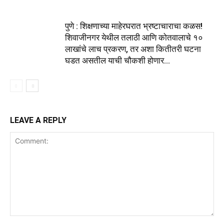
पुणे : शिक्षणाच्या माहेरघरात भ्रष्टाचाराचा कळस!
शिवाजीनगर येथील तलाठी आणि कोतवालाचे १०
लाखांचे लाच प्रकरण, तर अशा कितीतरी घटना
घडत असतील याची चौकशी होणार...
LEAVE A REPLY