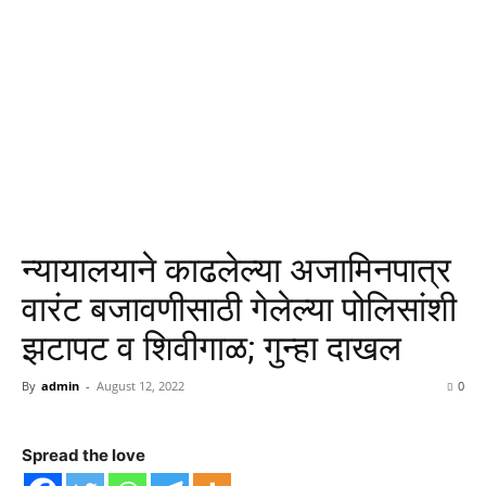
न्यायालयाने काढलेल्या अजामिनपात्र
वारंट बजावणीसाठी गेलेल्या पोलिसांशी
झटापट व शिवीगाळ; गुन्हा दाखल
By
admin
-
August 12, 2022
0
Spread the love