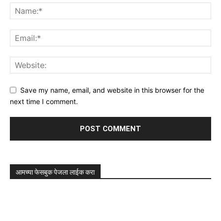
Save my name, email, and website in this browser for the
next time I comment.
आमच्या फेसबुक पेजला लाईक करा