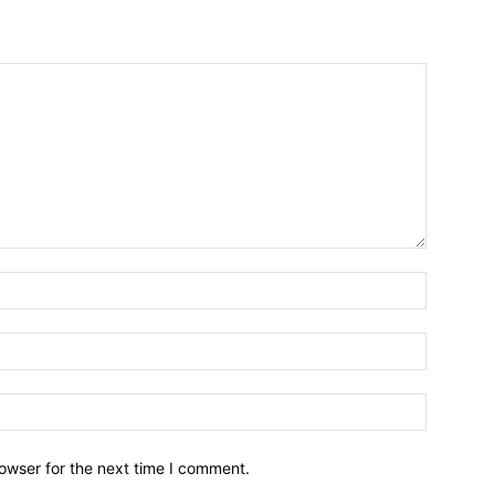
owser for the next time I comment.