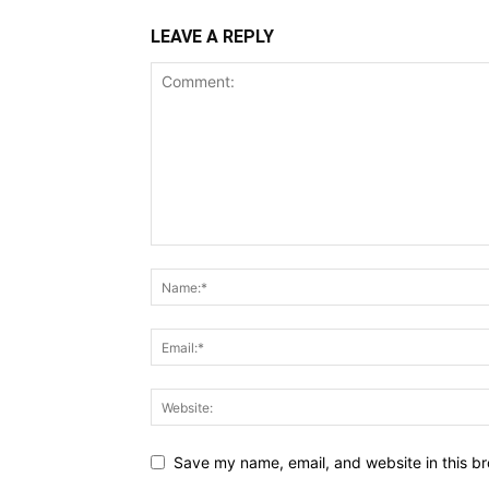
LEAVE A REPLY
Save my name, email, and website in this br