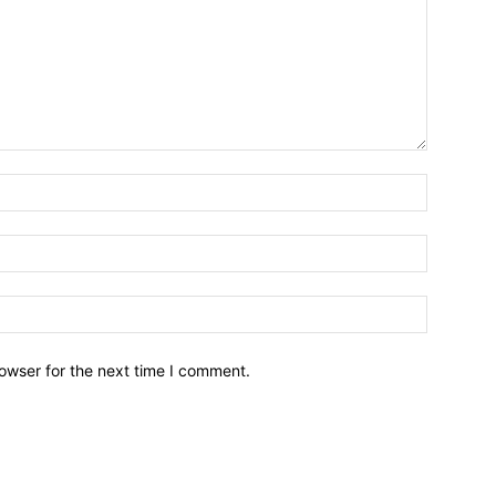
owser for the next time I comment.