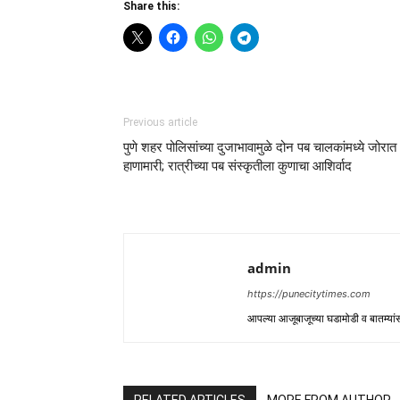
Share this:
Previous article
पुणे शहर पोलिसांच्या दुजाभावामुळे दोन पब चालकांमध्ये जोरात
हाणामारी; रात्रीच्या पब संस्कृतीला कुणाचा आशिर्वाद
admin
https://punecitytimes.com
आपल्या आजूबाजूच्या घडामोडी व बातम्य