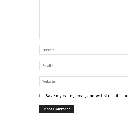
Save my name, email, and website in this br