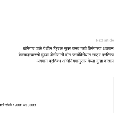
Next article
कोरेगाव पार्क येथील फ्रिक सुपर क्लब मध्ये तिरंगाच्या अवमान
केल्याप्रकरणी मुंढवा पोलीसांनी दोन जणांविरोधात राष्ट्र प्रतिष्ठा
अवमान प्रतिबंध अधिनियमानुसार केला गुन्हा दाखल
ांसाठी संपर्क : 9881433883