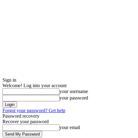
Sign in
Welcome! Log into your account
your username
your password
Forgot your password? Get help
Password recovery
Recover your password
your email