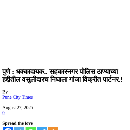
पुणे : धक्कादायक.. सहकारनगर पोलिस ठाण्याच्या
हद्दीतील वसुलीदारच निघाला गांजा विक्रीत पार्टनर.!
By
Pune City Times
-
August 27, 2025
0
Spread the love