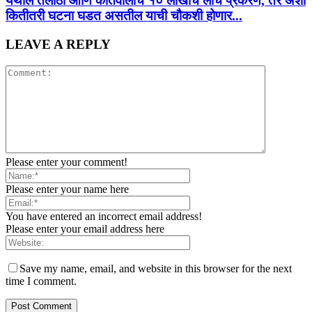
येथील तलाठी आणि कोतवालाचे १० लाखांचे लाच प्रकरण, तर अशा
कितीतरी घटना घडत असतील याची चौकशी होणार...
LEAVE A REPLY
Please enter your comment!
Please enter your name here
You have entered an incorrect email address!
Please enter your email address here
Save my name, email, and website in this browser for the next
time I comment.