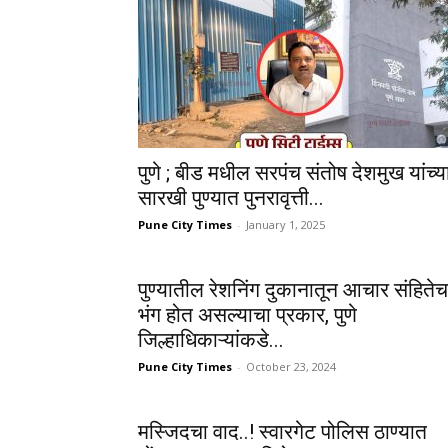
पुणे ; बीड मधील सरपंच संतोष देशमुख यांच्य
सारखी पुण्यात पुनरावृत्ती...
Pune City Times
-
January 1, 2025
पुण्यातील रेशनिंग दुकानातून आचार संहितेच
भंग होत असल्याचा प्रकार, पुणे
जिल्हाधिकाऱ्यांकडे...
Pune City Times
-
October 23, 2024
मस्जिदचा वाद..! स्वारगेट पोलिस ठाण्यात