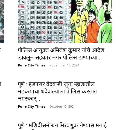
ा
पोलिस आयुक्त अमितेश कुमार यांचे आदेश
डावलून सहकार नगर पोलिस ठाण्याच्या...
Pune City Times
-
November 14, 2024
ा
पुणे : हडपसर वैदवाडी जुना म्हाडातील
मटकयाचा धंदेवाल्याला पोलिस करतात
नमस्कार,...
Pune City Times
-
October 10, 2024
पुणे : मशिदीसमोरुन मिरवणुक नेण्यास मनाई