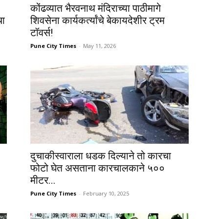
Times
कोंढव्यात भैरवनाथ मंदिराच्या पाठीमागे
चा
शिवसेना कार्यकर्त्यांचे बेकायदेशीर ट्रम
टॉवर्स!
Pune City Times
-
May 11, 2026
दुचाकीस्वाराला धडक दिल्याने तो कारचा
फोटो घेत असताना कारचालकाने ५००
मीटर...
Pune City Times
-
February 10, 2025