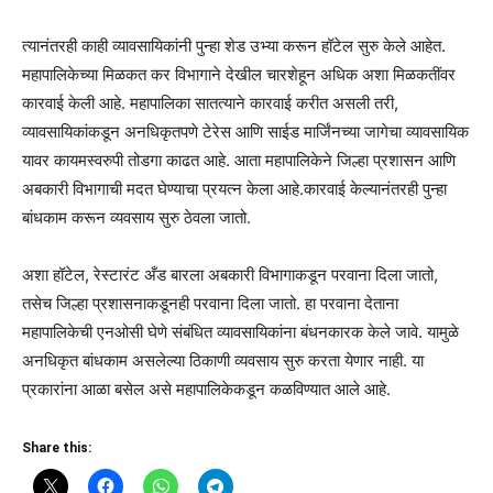
त्यानंतरही काही व्यावसायिकांनी पुन्हा शेड उभ्या करून हॉटेल सुरु केले आहेत.
महापालिकेच्या मिळकत कर विभागाने देखील चारशेहून अधिक अशा मिळकतींवर
कारवाई केली आहे. महापालिका सातत्याने कारवाई करीत असली तरी,
व्यावसायिकांकडून अनधिकृतपणे टेरेस आणि साईड मार्जिंनच्या जागेचा व्यावसायिक
यावर कायमस्वरुपी तोडगा काढत आहे. आता महापालिकेने जिल्हा प्रशासन आणि
अबकारी विभागाची मदत घेण्याचा प्रयत्न केला आहे.कारवाई केल्यानंतरही पुन्हा
बांधकाम करून व्यवसाय सुरु ठेवला जातो.
अशा हॉटेल, रेस्टारंट अँड बारला अबकारी विभागाकडून परवाना दिला जातो,
तसेच जिल्हा प्रशासनाकडूनही परवाना दिला जातो. हा परवाना देताना
महापालिकेची एनओसी घेणे संबंधित व्यावसायिकांना बंधनकारक केले जावे. यामुळे
अनधिकृत बांधकाम असलेल्या ठिकाणी व्यवसाय सुरु करता येणार नाही. या
प्रकारांना आळा बसेल असे महापालिकेकडून कळविण्यात आले आहे.
Share this: