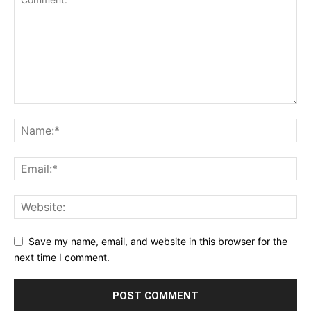
Save my name, email, and website in this browser for the
next time I comment.