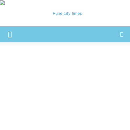
Pune
City
Times