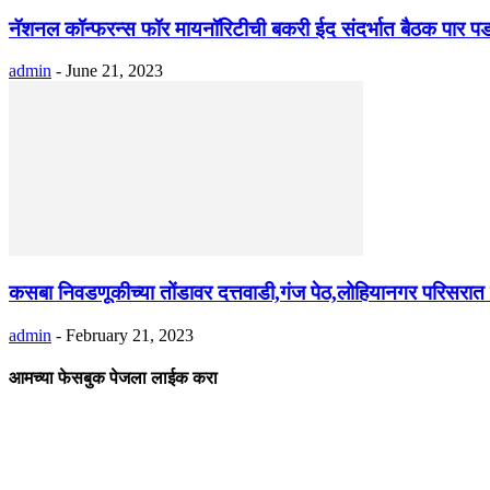
नॅशनल कॉन्फरन्स फॉर मायनॉरिटीची बकरी ईद संदर्भात बैठक पार पड
admin
-
June 21, 2023
कसबा निवडणूकीच्या तोंडावर दत्तवाडी,गंज पेठ,लोहियानगर परिसरात प
admin
-
February 21, 2023
आमच्या फेसबुक पेजला लाईक करा