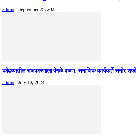
admin
-
September 25, 2023
कोंढव्यातील राजकारणाला वेगळे वळण, समाजिक कार्यकर्ते समीर शफी
admin
-
July 12, 2023