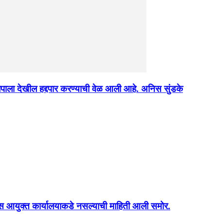
पाला देखील हद्दपार करण्याची वेळ आली आहे. अनिस सुंडके
ोलिस आयुक्त कार्यालयाकडे नसल्याची माहिती आली समोर.