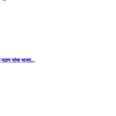
 पठाण यांचा भाजप...