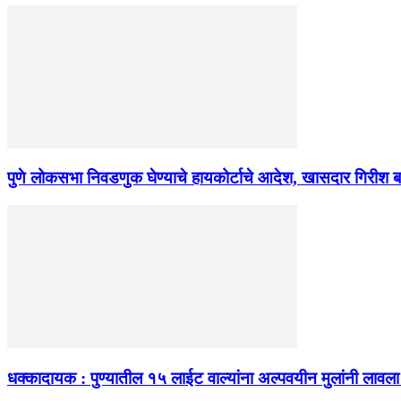
पुणे लोकसभा निवडणुक घेण्याचे हायकोर्टाचे आदेश, खासदार गिरीश बा
धक्कादायक : पुण्यातील १५ लाईट वाल्यांना अल्पवयीन मुलांनी लावला 