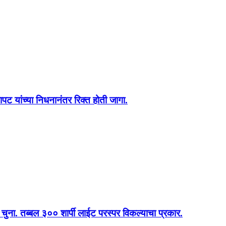
पट यांच्या निधनानंतर रिक्त होती जागा.
चुना. तब्बल ३०० शार्पी लाईट परस्पर विकल्याचा प्रकार.