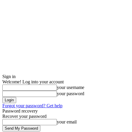
Sign in
Welcome! Log into your account
your username
your password
Forgot your password? Get help
Password recovery
Recover your password
your email